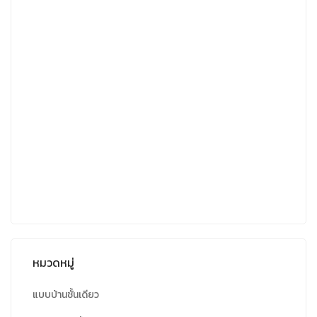
หมวดหมู่
แบบบ้านชั้นเดียว