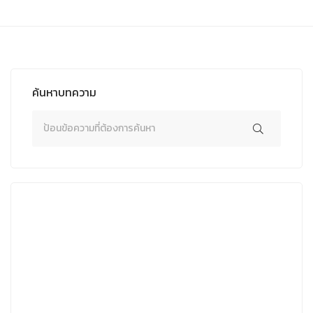
ค้นหาบทความ