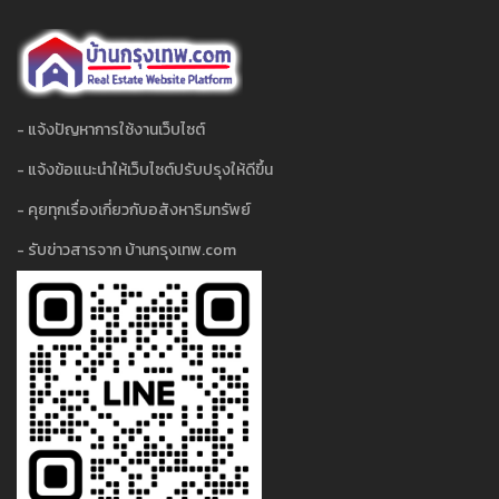
- แจ้งปัญหาการใช้งานเว็บไซต์
- แจ้งข้อแนะนำให้เว็บไซต์ปรับปรุงให้ดีขึ้น
- คุยทุกเรื่องเกี่ยวกับอสังหาริมทรัพย์
- รับข่าวสารจาก บ้านกรุงเทพ.com