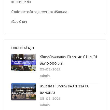
แบบบ้าน 2 ชั้น
บ้านโครงการใน กรุงเทพฯ และ ปริมณฑล
เรื่อง บ้านๆ
บทความล่าสุด
รีโนเวทห้องนอนบ้านไม้ อายุ 40 ปี ในงบไม่
เรื่อง บ้านๆ
เกิน 10,000 บาท
05-08-2021
Admin
บ้านอิสสระ บางนา (ฺBAAN ISSARA
บ้านโครงการ
BANGNA)
05-08-2021
Admin