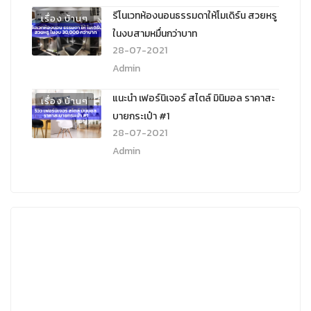
รีโนเวทห้องนอนธรรมดาให้โมเดิร์น สวยหรู
เรื่อง บ้านๆ
ในงบสามหมื่นกว่าบาท
28-07-2021
Admin
แนะนำ เฟอร์นิเจอร์ สไตล์ มินิมอล ราคาสะ
เรื่อง บ้านๆ
บายกระเป๋า #1
28-07-2021
Admin