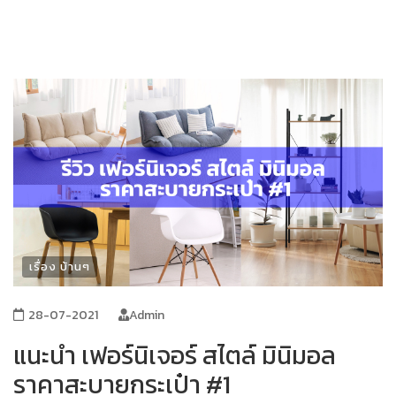
เรื่อง บ้านๆ
28-07-2021
Admin
แนะนำ เฟอร์นิเจอร์ สไตล์ มินิมอล
ราคาสะบายกระเป๋า #1