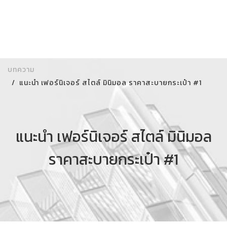
บทความ
แนะนำ เฟอร์นิเจอร์ สไตล์ มินิมอล ราคาสะบายกระเป๋า #1
แนะนำ เฟอร์นิเจอร์ สไตล์ มินิมอล
ราคาสะบายกระเป๋า #1