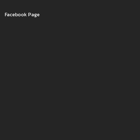
Facebook Page