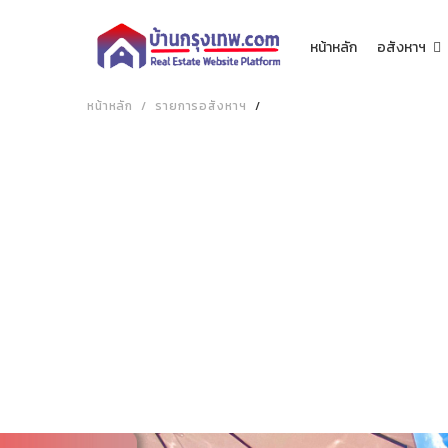
หน้าหลัก
อสังหาฯ
หน้าหลัก
รายการอสังหาฯ