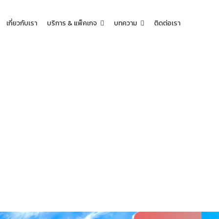
เกี่ยวกับเรา
บริการ & แพ็คเกจ
บทความ
ติดต่อเรา