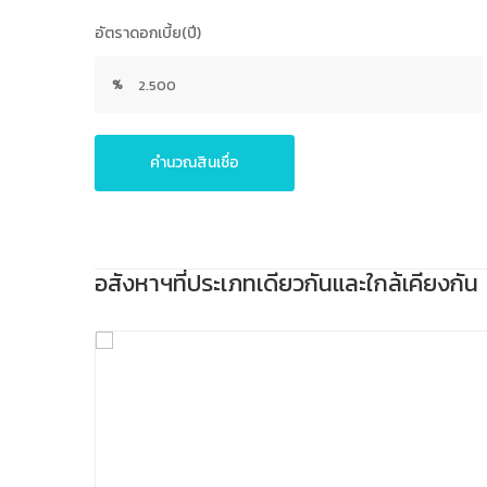
อัตราดอกเบี้ย(ปี)
%
คํานวณสินเชื่อ
อสังหาฯที่ประเภทเดียวกันและใกล้เคียงกัน