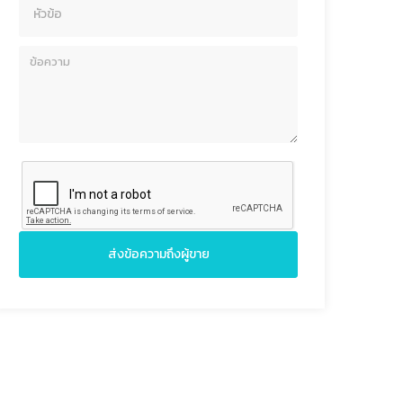
ส่งข้อความถึงผู้ขาย