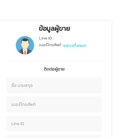
ข้อมูลผู้ขาย
Line ID :
เบอร์โทรศัพท์ :
แสดงทั้งหมด
ติดต่อผู้ขาย