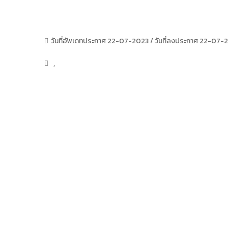
วันที่อัพเดทประกาศ 22-07-2023 / วันที่ลงประกาศ 22-07-
,