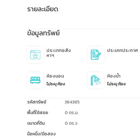
รายละเอียด
ข้อมูลทรัพย์
ประเภทอสัง
ประเภทประกาศ
หาฯ
ห้องนอน
ห้องน้ำ
ไม่ระบุ ห้อง
ไม่ระบุ ห้อง
รหัสทรัพย์
364385
พื้นที่ใช้สอย
0 ตร.ม.
ขนาดที่ดิน
0 ตร.ว.
มือหนึ่ง/มือสอง