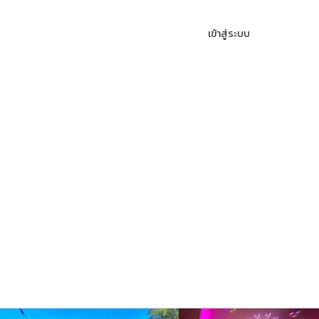
เข้าสู่ระบบ