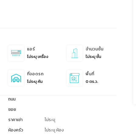
แอร์
จำนวนชั้น
ไม่ระบุ เครื่อง
ไม่ระบุ ชั้น
ที่จอดรถ
พื้นที่
ไม่ระบุ คัน
0 ตร.ว.
ถนน
ซอย
ราคาเช่า
ไม่ระบุ
ห้องครัว
ไม่ระบุ ห้อง